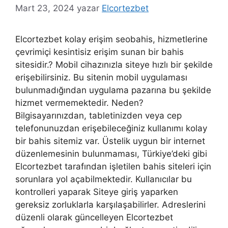
Mart 23, 2024
yazar
Elcortezbet
Elcortezbet kolay erişim seobahis, hizmetlerine
çevrimiçi kesintisiz erişim sunan bir bahis
sitesidir.? Mobil cihazınızla siteye hızlı bir şekilde
erişebilirsiniz. Bu sitenin mobil uygulaması
bulunmadığından uygulama pazarına bu şekilde
hizmet vermemektedir. Neden?
Bilgisayarınızdan, tabletinizden veya cep
telefonunuzdan erişebileceğiniz kullanımı kolay
bir bahis sitemiz var. Üstelik uygun bir internet
düzenlemesinin bulunmaması, Türkiye’deki gibi
Elcortezbet tarafından işletilen bahis siteleri için
sorunlara yol açabilmektedir. Kullanıcılar bu
kontrolleri yaparak Siteye giriş yaparken
gereksiz zorluklarla karşılaşabilirler. Adreslerini
düzenli olarak güncelleyen Elcortezbet