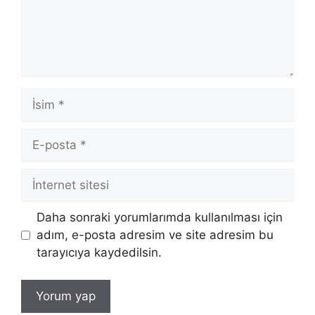
İsim
E-
posta
İnternet
sitesi
Daha sonraki yorumlarımda kullanılması için
adım, e-posta adresim ve site adresim bu
tarayıcıya kaydedilsin.