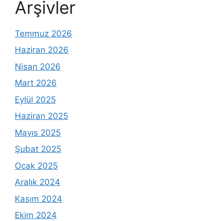
Arşivler
Temmuz 2026
Haziran 2026
Nisan 2026
Mart 2026
Eylül 2025
Haziran 2025
Mayıs 2025
Şubat 2025
Ocak 2025
Aralık 2024
Kasım 2024
Ekim 2024