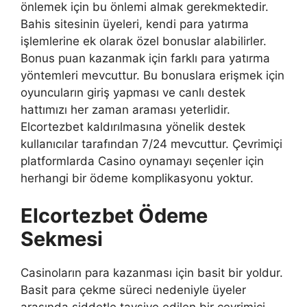
önlemek için bu önlemi almak gerekmektedir.
Bahis sitesinin üyeleri, kendi para yatırma
işlemlerine ek olarak özel bonuslar alabilirler.
Bonus puan kazanmak için farklı para yatırma
yöntemleri mevcuttur. Bu bonuslara erişmek için
oyuncuların giriş yapması ve canlı destek
hattımızı her zaman araması yeterlidir.
Elcortezbet kaldırılmasına yönelik destek
kullanıcılar tarafından 7/24 mevcuttur. Çevrimiçi
platformlarda Casino oynamayı seçenler için
herhangi bir ödeme komplikasyonu yoktur.
Elcortezbet Ödeme
Sekmesi
Casinoların para kazanması için basit bir yoldur.
Basit para çekme süreci nedeniyle üyeler