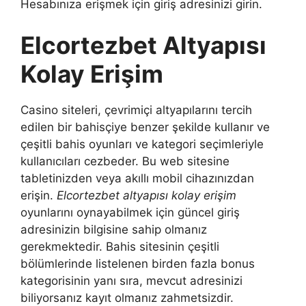
Hesabınıza erişmek için giriş adresinizi girin.
Elcortezbet Altyapısı
Kolay Erişim
Casino siteleri, çevrimiçi altyapılarını tercih
edilen bir bahisçiye benzer şekilde kullanır ve
çeşitli bahis oyunları ve kategori seçimleriyle
kullanıcıları cezbeder. Bu web sitesine
tabletinizden veya akıllı mobil cihazınızdan
erişin.
Elcortezbet altyapısı kolay erişim
oyunlarını oynayabilmek için güncel giriş
adresinizin bilgisine sahip olmanız
gerekmektedir. Bahis sitesinin çeşitli
bölümlerinde listelenen birden fazla bonus
kategorisinin yanı sıra, mevcut adresinizi
biliyorsanız kayıt olmanız zahmetsizdir.