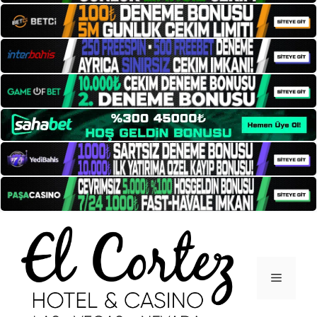
İçeriğe
atla
Menü