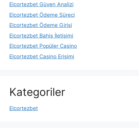
Elcortezbet Güven Analizi
Elcortezbet Ödeme Süreci
Elcortezbet Ödeme Girişi
Elcortezbet Bahis İletişimi
Elcortezbet Popüler Casino
Elcortezbet Casino Erişimi
Kategoriler
Elcortezbet