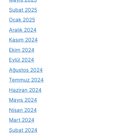
Şubat 2025
Ocak 2025
Aralık 2024
Kasım 2024
Ekim 2024
Eylül 2024
Ağustos 2024
Temmuz 2024
Haziran 2024
Mayıs 2024
Nisan 2024
Mart 2024
Şubat 2024