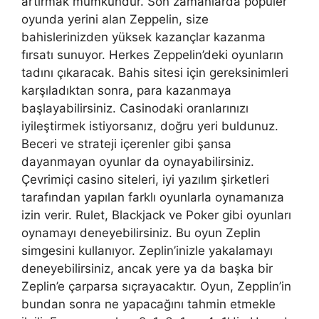
artırmak mümkündür. Son zamanlarda popüler
oyunda yerini alan Zeppelin, size
bahislerinizden yüksek kazançlar kazanma
fırsatı sunuyor. Herkes Zeppelin’deki oyunların
tadını çıkaracak. Bahis sitesi için gereksinimleri
karşıladıktan sonra, para kazanmaya
başlayabilirsiniz. Casinodaki oranlarınızı
iyileştirmek istiyorsanız, doğru yeri buldunuz.
Beceri ve strateji içerenler gibi şansa
dayanmayan oyunlar da oynayabilirsiniz.
Çevrimiçi casino siteleri, iyi yazılım şirketleri
tarafından yapılan farklı oyunlarla oynamanıza
izin verir. Rulet, Blackjack ve Poker gibi oyunları
oynamayı deneyebilirsiniz. Bu oyun Zeplin
simgesini kullanıyor. Zeplin’inizle yakalamayı
deneyebilirsiniz, ancak yere ya da başka bir
Zeplin’e çarparsa sıçrayacaktır. Oyun, Zepplin’in
bundan sonra ne yapacağını tahmin etmekle