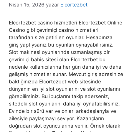
Nisan 15, 2026
yazar
Elcortezbet
Elcortezbet casino hizmetleri Elcortezbet Online
Casino gibi çevrimiçi casino hizmetleri
tarafından size getirilen oyunlar. Hesabınıza
giriş yaptıysanız bu oyunları oynayabilirsiniz.
Slot makinesi oyunlarında uzmanlaşmış bir
çevrimiçi bahis sitesi olan Elcortezbet bu
nedenle kullanıcılarına her gün daha iyi ve daha
gelişmiş hizmetler sunar. Mevcut giriş adresinize
baktığınızda Elcortezbet web sitesinde
dünyanın en iyi slot oyunlarını ve slot oyunlarını
görebilirsiniz. Bu ipuçlarını takip ederseniz,
sitedeki slot oyunlarını daha iyi oynatabilirsiniz.
Evinde bir sürü var ve onları arkadaşlarıyla ve
ailesiyle paylaşmayı seviyor. Kazançların
doğrudan slot oyuncularına verilir. Örnek olarak