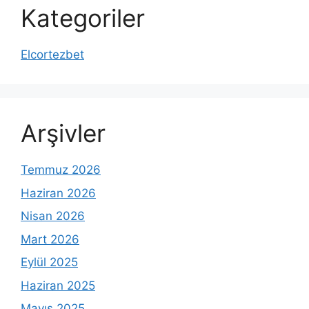
Kategoriler
Elcortezbet
Arşivler
Temmuz 2026
Haziran 2026
Nisan 2026
Mart 2026
Eylül 2025
Haziran 2025
Mayıs 2025