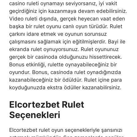
casino ruleti oynamayı seviyorsanız, iyi vakit
geçirdiğiniz için kazanmaya devam edebilirsiniz.
Video ruleti dışında, gerçek heyecan vaat eden
başka bir rulet oyunu canlı oyun türüdür. Rulet
çarkını idare etmek ve oyunun sorunsuz
çalışmasını sağlamak için eğitilmişlerdir. Bayi ile
ekranda rulet oynuyorsunuz. Rulet oyununuz
gerçek bir casinoda olduğunuzu hissettirecek.
Bonus etkinliği, rulette oynayabileceğiniz bir
oyundur. Bonus, casinoda rulet oynadığınızda
kazanabileceğiniz bir ödüldür. Rulet içine para
koyduğunuzda ekstra ödüller kazanabilirsiniz.
Elcortezbet Rulet
Seçenekleri
Elcortezbet rulet oyun seçenekleriyle şansınızı