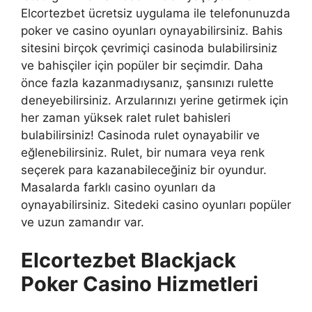
Elcortezbet ücretsiz uygulama ile telefonunuzda
poker ve casino oyunları oynayabilirsiniz. Bahis
sitesini birçok çevrimiçi casinoda bulabilirsiniz
ve bahisçiler için popüler bir seçimdir. Daha
önce fazla kazanmadıysanız, şansınızı rulette
deneyebilirsiniz. Arzularınızı yerine getirmek için
her zaman yüksek ralet rulet bahisleri
bulabilirsiniz! Casinoda rulet oynayabilir ve
eğlenebilirsiniz. Rulet, bir numara veya renk
seçerek para kazanabileceğiniz bir oyundur.
Masalarda farklı casino oyunları da
oynayabilirsiniz. Sitedeki casino oyunları popüler
ve uzun zamandır var.
Elcortezbet Blackjack
Poker Casino Hizmetleri