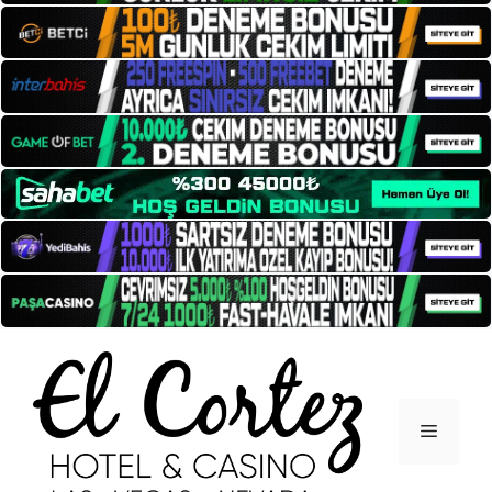
İçeriğe
atla
Menü