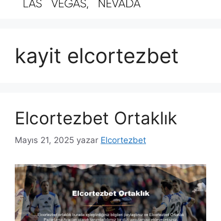
kayit elcortezbet
Elcortezbet Ortaklık
Mayıs 21, 2025
yazar
Elcortezbet