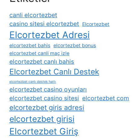
canli elcortezbet
casino sitesi elcortezbet
Elcortezbet
Elcortezbet Adresi
elcortezbet bahis
elcortezbet bonus
elcortezbet canli maç izle
elcortezbet canlı bahis
Elcortezbet Canlı Destek
elcortezbet canlı destek hattı
elcortezbet casino oyunları
elcortezbet casino sitesi
elcortezbet com
elcortezbet giris adresi
elcortezbet girisi
Elcortezbet Giriş