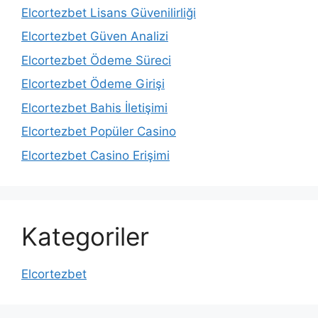
Elcortezbet Lisans Güvenilirliği
Elcortezbet Güven Analizi
Elcortezbet Ödeme Süreci
Elcortezbet Ödeme Girişi
Elcortezbet Bahis İletişimi
Elcortezbet Popüler Casino
Elcortezbet Casino Erişimi
Kategoriler
Elcortezbet