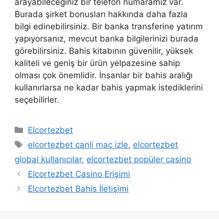
arayabileceğiniz bir telefon numaramız var.
Burada şirket bonusları hakkında daha fazla
bilgi edinebilirsiniz. Bir banka transferine yatırım
yapıyorsanız, mevcut banka bilgilerinizi burada
görebilirsiniz. Bahis kitabının güvenilir, yüksek
kaliteli ve geniş bir ürün yelpazesine sahip
olması çok önemlidir. İnsanlar bir bahis aralığı
kullanırlarsa ne kadar bahis yapmak istediklerini
seçebilirler.
Kategoriler
Elcortezbet
Etiketler
elcortezbet canli maç izle
,
elcortezbet
global kullanıcılar
,
elcortezbet popüler casino
Elcortezbet Casino Erişimi
Elcortezbet Bahis İletişimi