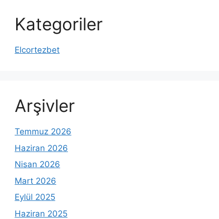
Kategoriler
Elcortezbet
Arşivler
Temmuz 2026
Haziran 2026
Nisan 2026
Mart 2026
Eylül 2025
Haziran 2025