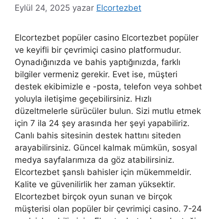
Eylül 24, 2025
yazar
Elcortezbet
Elcortezbet popüler casino Elcortezbet popüler
ve keyifli bir çevrimiçi casino platformudur.
Oynadığınızda ve bahis yaptığınızda, farklı
bilgiler vermeniz gerekir. Evet ise, müşteri
destek ekibimizle e -posta, telefon veya sohbet
yoluyla iletişime geçebilirsiniz. Hızlı
düzeltmelerle sürücüler bulun. Sizi mutlu etmek
için 7 ila 24 şey arasında her şeyi yapabiliriz.
Canlı bahis sitesinin destek hattını siteden
arayabilirsiniz. Güncel kalmak mümkün, sosyal
medya sayfalarımıza da göz atabilirsiniz.
Elcortezbet şanslı bahisler için mükemmeldir.
Kalite ve güvenilirlik her zaman yüksektir.
Elcortezbet birçok oyun sunan ve birçok
müşterisi olan popüler bir çevrimiçi casino. 7-24