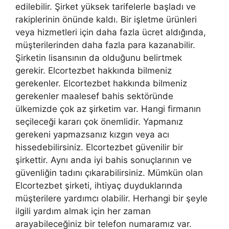
edilebilir. Şirket yüksek tarifelerle başladı ve
rakiplerinin önünde kaldı. Bir işletme ürünleri
veya hizmetleri için daha fazla ücret aldığında,
müşterilerinden daha fazla para kazanabilir.
Şirketin lisansının da olduğunu belirtmek
gerekir. Elcortezbet hakkında bilmeniz
gerekenler. Elcortezbet hakkında bilmeniz
gerekenler maalesef bahis sektöründe
ülkemizde çok az şirketim var. Hangi firmanın
seçileceği kararı çok önemlidir. Yapmanız
gerekeni yapmazsanız kızgın veya acı
hissedebilirsiniz. Elcortezbet güvenilir bir
şirkettir. Aynı anda iyi bahis sonuçlarının ve
güvenliğin tadını çıkarabilirsiniz. Mümkün olan
Elcortezbet şirketi, ihtiyaç duyduklarında
müşterilere yardımcı olabilir. Herhangi bir şeyle
ilgili yardım almak için her zaman
arayabileceğiniz bir telefon numaramız var.