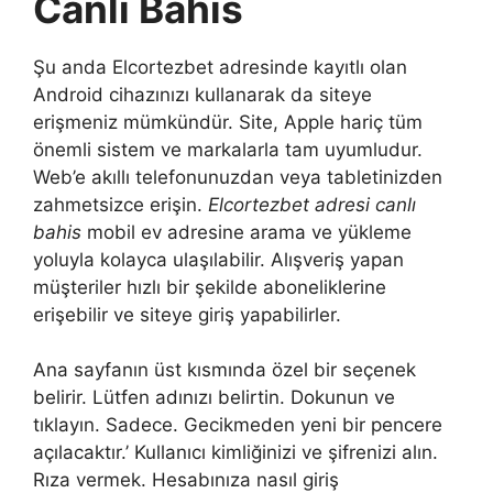
Canlı Bahis
Şu anda Elcortezbet adresinde kayıtlı olan
Android cihazınızı kullanarak da siteye
erişmeniz mümkündür. Site, Apple hariç tüm
önemli sistem ve markalarla tam uyumludur.
Web’e akıllı telefonunuzdan veya tabletinizden
zahmetsizce erişin.
Elcortezbet adresi canlı
bahis
mobil ev adresine arama ve yükleme
yoluyla kolayca ulaşılabilir. Alışveriş yapan
müşteriler hızlı bir şekilde aboneliklerine
erişebilir ve siteye giriş yapabilirler.
Ana sayfanın üst kısmında özel bir seçenek
belirir. Lütfen adınızı belirtin. Dokunun ve
tıklayın. Sadece. Gecikmeden yeni bir pencere
açılacaktır.’ Kullanıcı kimliğinizi ve şifrenizi alın.
Rıza vermek. Hesabınıza nasıl giriş