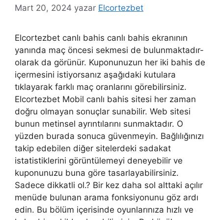
Mart 20, 2024
yazar
Elcortezbet
Elcortezbet canlı bahis canlı bahis ekranının
yanında maç öncesi sekmesi de bulunmaktadır-
olarak da görünür. Kuponunuzun her iki bahis de
içermesini istiyorsanız aşağıdaki kutulara
tıklayarak farklı maç oranlarını görebilirsiniz.
Elcortezbet Mobil canlı bahis sitesi her zaman
doğru olmayan sonuçlar sunabilir. Web sitesi
bunun metinsel ayrıntılarını sunmaktadır. O
yüzden burada sonuca güvenmeyin. Bağlılığınızı
takip edebilen diğer sitelerdeki sadakat
istatistiklerini görüntülemeyi deneyebilir ve
kuponunuzu buna göre tasarlayabilirsiniz.
Sadece dikkatli ol.? Bir kez daha sol alttaki açılır
menüde bulunan arama fonksiyonunu göz ardı
edin. Bu bölüm içerisinde oyunlarınıza hızlı ve