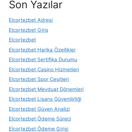
Son Yazılar
Elcortezbet Adresi
Elcortezbet Giriş
Elcortezbet
Elcortezbet Harika Özellikler
Elcortezbet Sertifika Durumu
Elcortezbet Casino Hizmetleri
Elcortezbet Spor Çeşitleri
Elcortezbet Mevduat Dönemleri
Elcortezbet Lisans Güvenilirliği
Elcortezbet Güven Analizi
Elcortezbet Ödeme Süreci
Elcortezbet Ödeme Girişi