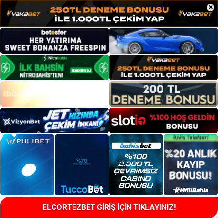
×
ELCORTEZBET GİRİŞ İÇİN TIKLAYINIZ!