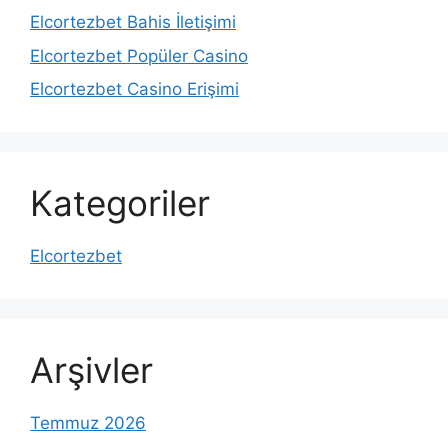
Elcortezbet Bahis İletişimi
Elcortezbet Popüler Casino
Elcortezbet Casino Erişimi
Kategoriler
Elcortezbet
Arşivler
Temmuz 2026