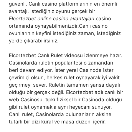
güvenli. Canlı casino platformlarının en önemli
avantajı, istediğiniz oyunu gerçek bir
Elcortezbet online casino avantajları
casino
ortamında oynayabilmenizdir.Canlı casino
oyunlarının keyfini istediğiniz zaman, istediğiniz
yerde çıkarabilirsiniz.
Elcortezbet Canlı Rulet videosu izlenmeye hazır.
Casinolarda ruletin popülaritesi o zamandan
beri devam ediyor. İster yerel Casinoda ister
çevrimiçi olsun, herkes rulet oynayarak iyi vakit
geçirmeyi sever. Ruletin tamamen şansa dayalı
olduğu bir gerçek değil. Elcortezbet adlı canlı bir
web Casinosu, tıpkı fiziksel bir Casinoda olduğu
gibi rulet oynamakla aynı heyecanı sunuyor.
Canlı rulet, Casinolarda bulunanların aksine
tutarlı bir dizi kural ve masa düzeni içerir.