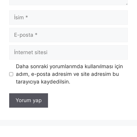
İsim
E-
posta
İnternet
sitesi
Daha sonraki yorumlarımda kullanılması için
adım, e-posta adresim ve site adresim bu
tarayıcıya kaydedilsin.