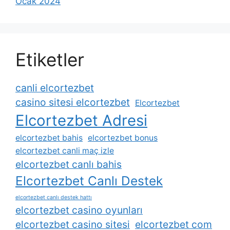
Ocak 2024
Etiketler
canli elcortezbet
casino sitesi elcortezbet
Elcortezbet
Elcortezbet Adresi
elcortezbet bahis
elcortezbet bonus
elcortezbet canli maç izle
elcortezbet canlı bahis
Elcortezbet Canlı Destek
elcortezbet canlı destek hattı
elcortezbet casino oyunları
elcortezbet casino sitesi
elcortezbet com