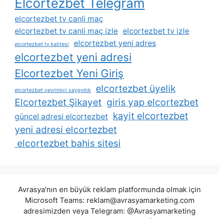
Elcortezbet Telegram
elcortezbet tv canli maç
elcortezbet tv canli maç izle
elcortezbet tv izle
elcortezbet yeni adres
elcortezbet tv kalitesi
elcortezbet yeni adresi
Elcortezbet Yeni Giriş
elcortezbet üyelik
elcortezbet çevrimiçi saygınlık
Elcortezbet Şikayet
giris yap elcortezbet
kayit elcortezbet
güncel adresi elcortezbet
yeni adresi elcortezbet
elcortezbet bahis sitesi
Avrasya'nın en büyük reklam platformunda olmak için
Microsoft Teams:
reklam@avrasyamarketing.com
adresimizden veya Telegram: @Avrasyamarketing