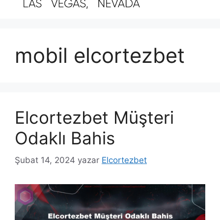
mobil elcortezbet
Elcortezbet Müşteri
Odaklı Bahis
Şubat 14, 2024
yazar
Elcortezbet