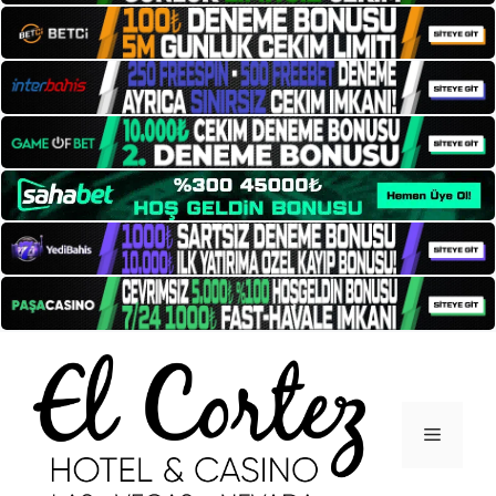
İçeriğe
atla
Menü