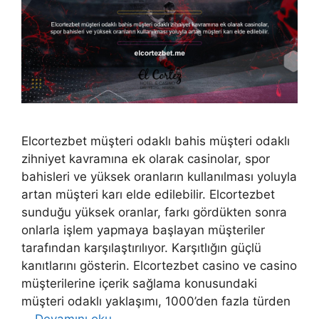
Elcortezbet müşteri odaklı bahis müşteri odaklı
zihniyet kavramına ek olarak casinolar, spor
bahisleri ve yüksek oranların kullanılması yoluyla
artan müşteri karı elde edilebilir. Elcortezbet
sunduğu yüksek oranlar, farkı gördükten sonra
onlarla işlem yapmaya başlayan müşteriler
tarafından karşılaştırılıyor. Karşıtlığın güçlü
kanıtlarını gösterin. Elcortezbet casino ve casino
müşterilerine içerik sağlama konusundaki
müşteri odaklı yaklaşımı, 1000’den fazla türden