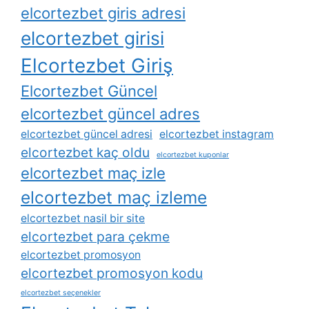
elcortezbet giris adresi
elcortezbet girisi
Elcortezbet Giriş
Elcortezbet Güncel
elcortezbet güncel adres
elcortezbet güncel adresi
elcortezbet instagram
elcortezbet kaç oldu
elcortezbet kuponlar
elcortezbet maç izle
elcortezbet maç izleme
elcortezbet nasil bir site
elcortezbet para çekme
elcortezbet promosyon
elcortezbet promosyon kodu
elcortezbet seçenekler