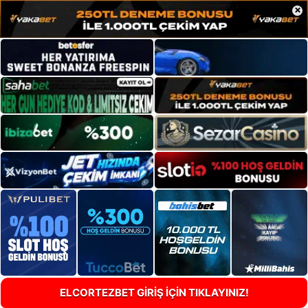
×
ELCORTEZBET GİRİŞ İÇİN TIKLAYINIZ!