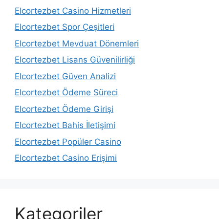
Elcortezbet Casino Hizmetleri
Elcortezbet Spor Çeşitleri
Elcortezbet Mevduat Dönemleri
Elcortezbet Lisans Güvenilirliği
Elcortezbet Güven Analizi
Elcortezbet Ödeme Süreci
Elcortezbet Ödeme Girişi
Elcortezbet Bahis İletişimi
Elcortezbet Popüler Casino
Elcortezbet Casino Erişimi
Kategoriler