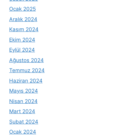
Ocak 2025
Aralık 2024
Kasım 2024
Ekim 2024
Eylül 2024
Ağustos 2024
Temmuz 2024
Haziran 2024
Mayıs 2024
Nisan 2024
Mart 2024
Şubat 2024
Ocak 2024