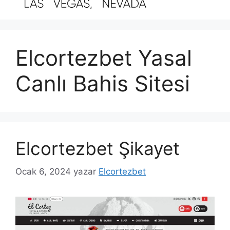
Elcortezbet Yasal
Canlı Bahis Sitesi
Elcortezbet Şikayet
Ocak 6, 2024
yazar
Elcortezbet