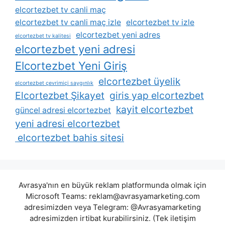
elcortezbet tv canli maç
elcortezbet tv canli maç izle
elcortezbet tv izle
elcortezbet yeni adres
elcortezbet tv kalitesi
elcortezbet yeni adresi
Elcortezbet Yeni Giriş
elcortezbet üyelik
elcortezbet çevrimiçi saygınlık
Elcortezbet Şikayet
giris yap elcortezbet
kayit elcortezbet
güncel adresi elcortezbet
yeni adresi elcortezbet
elcortezbet bahis sitesi
Avrasya'nın en büyük reklam platformunda olmak için
Microsoft Teams:
reklam@avrasyamarketing.com
adresimizden veya Telegram: @Avrasyamarketing
adresimizden irtibat kurabilirsiniz. (Tek iletişim