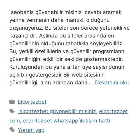
seobahis güvenebilir misiniz cevabı aramak
yerine vermenin daha mantıklı olduğunu
düşünüyoruz. Bu siteler son derece yetenekli ve
kazançlıdır. Aslında bu siteler arasında en
güvenilirinin olduğunu rahatlıkla söyleyebiliriz.
Bu, yetkili özelliklerin ve güvenilir programların
güvenilirliğini etkili bir şekilde göstermektedir.
Kuruluşundan bu yana artan üye sayısı bunun
açık bir göstergesidir Bir web sitesinin
güvenilirliği, alan adından daha …
Devamını oku
Kategoriler
Elcortezbet
Etiketler
elcortezbet güvenebilir misiniz
,
elcortezbet
com
,
elcortezbet whatsapp i̇letişim hattı
Yorum yap