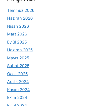
Temmuz 2026
Haziran 2026
Nisan 2026
Mart 2026
Eylül 2025
Haziran 2025
Mayıs 2025
Şubat 2025
Ocak 2025
Aralık 2024
Kasım 2024
Ekim 2024
Eylül 2024