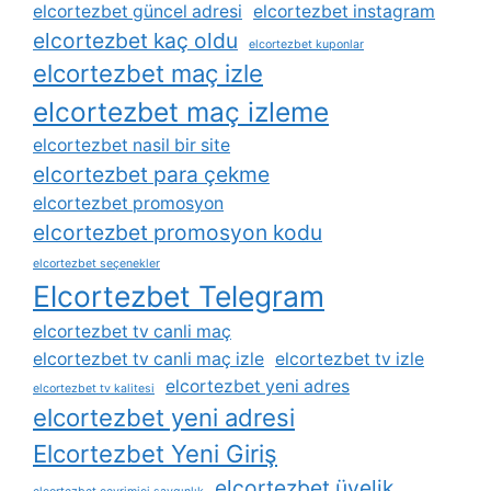
elcortezbet güncel adresi
elcortezbet instagram
elcortezbet kaç oldu
elcortezbet kuponlar
elcortezbet maç izle
elcortezbet maç izleme
elcortezbet nasil bir site
elcortezbet para çekme
elcortezbet promosyon
elcortezbet promosyon kodu
elcortezbet seçenekler
Elcortezbet Telegram
elcortezbet tv canli maç
elcortezbet tv canli maç izle
elcortezbet tv izle
elcortezbet yeni adres
elcortezbet tv kalitesi
elcortezbet yeni adresi
Elcortezbet Yeni Giriş
elcortezbet üyelik