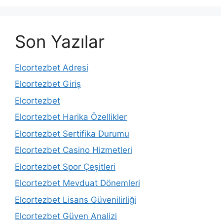
Son Yazılar
Elcortezbet Adresi
Elcortezbet Giriş
Elcortezbet
Elcortezbet Harika Özellikler
Elcortezbet Sertifika Durumu
Elcortezbet Casino Hizmetleri
Elcortezbet Spor Çeşitleri
Elcortezbet Mevduat Dönemleri
Elcortezbet Lisans Güvenilirliği
Elcortezbet Güven Analizi