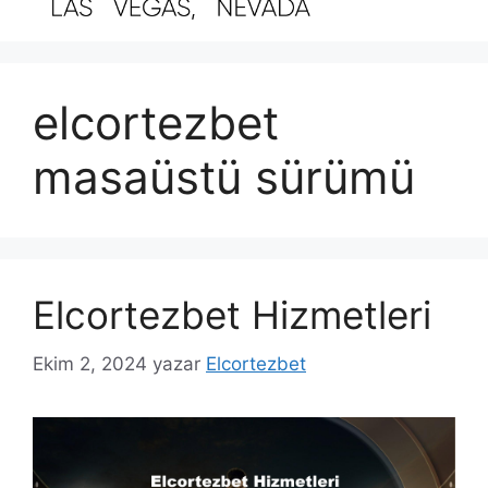
elcortezbet
masaüstü sürümü
Elcortezbet Hizmetleri
Ekim 2, 2024
yazar
Elcortezbet