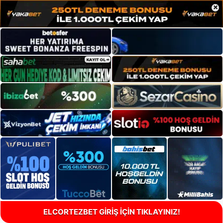
×
ELCORTEZBET GİRİŞ İÇİN TIKLAYINIZ!