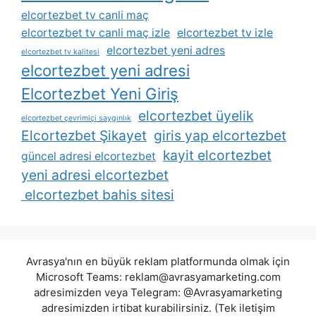
elcortezbet tv canli maç
elcortezbet tv canli maç izle
elcortezbet tv izle
elcortezbet yeni adres
elcortezbet tv kalitesi
elcortezbet yeni adresi
Elcortezbet Yeni Giriş
elcortezbet üyelik
elcortezbet çevrimiçi saygınlık
Elcortezbet Şikayet
giris yap elcortezbet
kayit elcortezbet
güncel adresi elcortezbet
yeni adresi elcortezbet
elcortezbet bahis sitesi
Avrasya'nın en büyük reklam platformunda olmak için
Microsoft Teams:
reklam@avrasyamarketing.com
adresimizden veya Telegram: @Avrasyamarketing
adresimizden irtibat kurabilirsiniz. (Tek iletişim