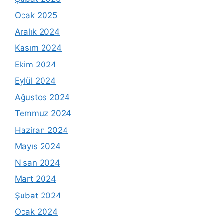
Ocak 2025
Aralık 2024
Kasım 2024
Ekim 2024
Eylül 2024
Ağustos 2024
Temmuz 2024
Haziran 2024
Mayıs 2024
Nisan 2024
Mart 2024
Şubat 2024
Ocak 2024