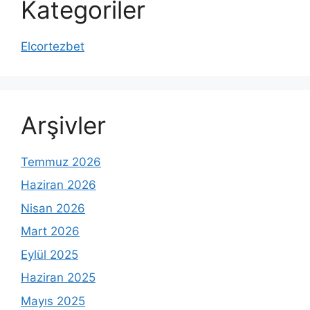
Kategoriler
Elcortezbet
Arşivler
Temmuz 2026
Haziran 2026
Nisan 2026
Mart 2026
Eylül 2025
Haziran 2025
Mayıs 2025