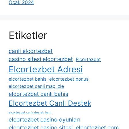
Ocak 2024
Etiketler
canli elcortezbet
casino sitesi elcortezbet
Elcortezbet
Elcortezbet Adresi
elcortezbet bahis
elcortezbet bonus
elcortezbet canli maç izle
elcortezbet canlı bahis
Elcortezbet Canlı Destek
elcortezbet canlı destek hattı
elcortezbet casino oyunları
elcortezbet casino sitesi
elcortezbet com