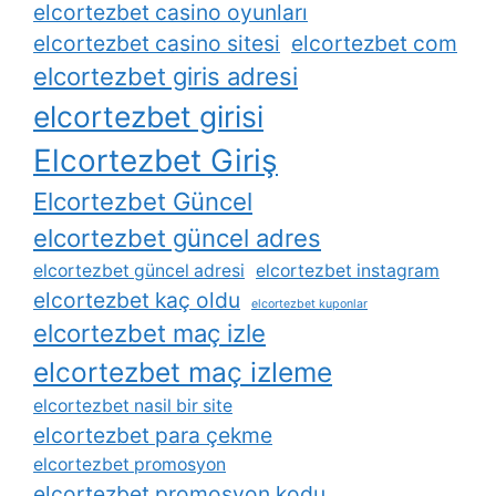
elcortezbet casino oyunları
elcortezbet casino sitesi
elcortezbet com
elcortezbet giris adresi
elcortezbet girisi
Elcortezbet Giriş
Elcortezbet Güncel
elcortezbet güncel adres
elcortezbet güncel adresi
elcortezbet instagram
elcortezbet kaç oldu
elcortezbet kuponlar
elcortezbet maç izle
elcortezbet maç izleme
elcortezbet nasil bir site
elcortezbet para çekme
elcortezbet promosyon
elcortezbet promosyon kodu