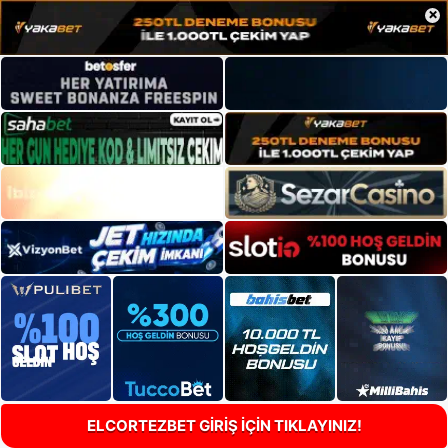
×
ELCORTEZBET GİRİŞ İÇİN TIKLAYINIZ!