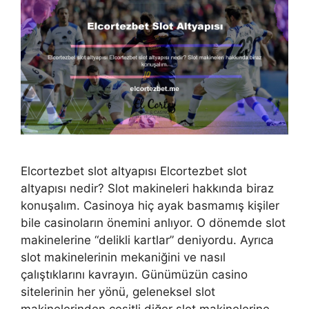
Elcortezbet slot altyapısı Elcortezbet slot
altyapısı nedir? Slot makineleri hakkında biraz
konuşalım. Casinoya hiç ayak basmamış kişiler
bile casinoların önemini anlıyor. O dönemde slot
makinelerine “delikli kartlar” deniyordu. Ayrıca
slot makinelerinin mekaniğini ve nasıl
çalıştıklarını kavrayın. Günümüzün casino
sitelerinin her yönü, geleneksel slot