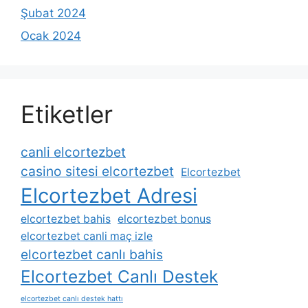
Şubat 2024
Ocak 2024
Etiketler
canli elcortezbet
casino sitesi elcortezbet
Elcortezbet
Elcortezbet Adresi
elcortezbet bahis
elcortezbet bonus
elcortezbet canli maç izle
elcortezbet canlı bahis
Elcortezbet Canlı Destek
elcortezbet canlı destek hattı