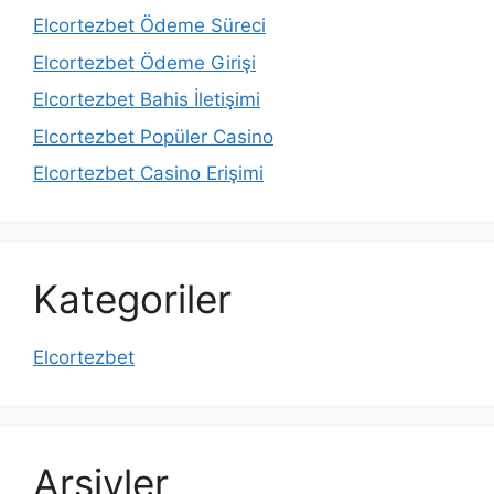
Elcortezbet Ödeme Süreci
Elcortezbet Ödeme Girişi
Elcortezbet Bahis İletişimi
Elcortezbet Popüler Casino
Elcortezbet Casino Erişimi
Kategoriler
Elcortezbet
Arşivler