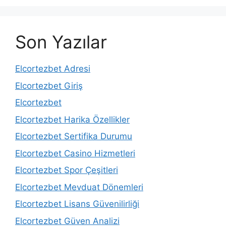
Son Yazılar
Elcortezbet Adresi
Elcortezbet Giriş
Elcortezbet
Elcortezbet Harika Özellikler
Elcortezbet Sertifika Durumu
Elcortezbet Casino Hizmetleri
Elcortezbet Spor Çeşitleri
Elcortezbet Mevduat Dönemleri
Elcortezbet Lisans Güvenilirliği
Elcortezbet Güven Analizi