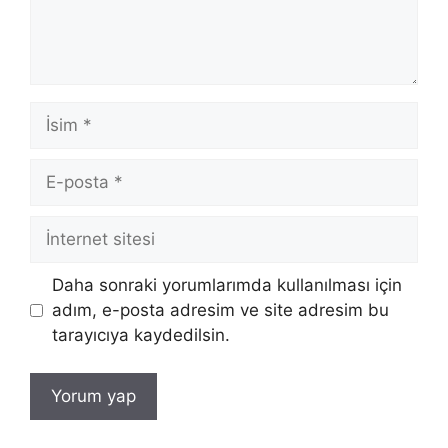
İsim
E-
posta
İnternet
sitesi
Daha sonraki yorumlarımda kullanılması için
adım, e-posta adresim ve site adresim bu
tarayıcıya kaydedilsin.