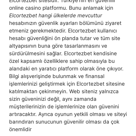
Elcortezbet sitesidir. Türkiye’nin en güvenilir
online casino platformu. Bunu anlamak için
Elcortezbet hangi ülkelerde mevcuttur
hesabınızın güvenlik ayarları bölümünü ziyaret
etmeniz gerekmektedir. Elcortezbet kullanıcı
hesabı güvenliğini ön planda tutar ve tüm site
altyapısının buna göre tasarlanmasını ve
sürdürülmesini sağlar. Elcortezbet kendisine
özel kapsamlı özelliklere sahip olmasıyla bu
alandaki en yaratıcı platform olarak öne çıkıyor.
Bilgi alışverişinde bulunmak ve finansal
işlemlerinizi geliştirmek için Elcortezbet sitesine
katılmaktan çekinmeyin. Web siteniz yalnızca
sizin güveninizi değil, aynı zamanda
müşterilerinizin de işlemlerinize olan güvenini
artıracaktır. Ayrıca oyunun yetkili olması ve siteyi
barındıran sunucunun güvenilir olması da çok
önemlidir