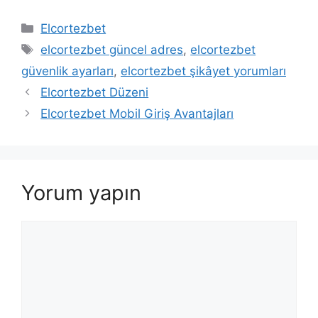
Kategoriler
Elcortezbet
Etiketler
elcortezbet güncel adres
,
elcortezbet
güvenlik ayarları
,
elcortezbet şikâyet yorumları
Elcortezbet Düzeni
Elcortezbet Mobil Giriş Avantajları
Yorum yapın
Yorum