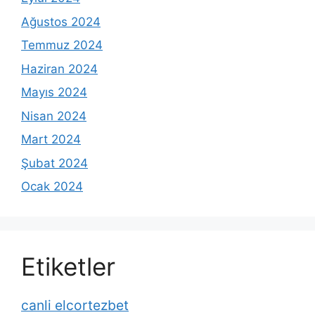
Ağustos 2024
Temmuz 2024
Haziran 2024
Mayıs 2024
Nisan 2024
Mart 2024
Şubat 2024
Ocak 2024
Etiketler
canli elcortezbet