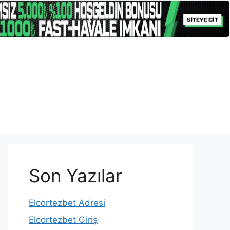
Son Yazılar
Elcortezbet Adresi
Elcortezbet Giriş