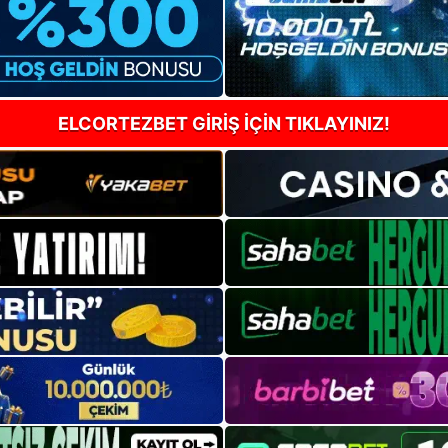
ELCORTEZBET GİRİŞ İÇİN TIKLAYINIZ!