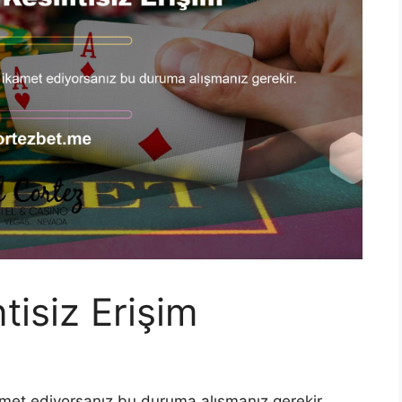
tisiz Erişim
kamet ediyorsanız bu duruma alışmanız gerekir.