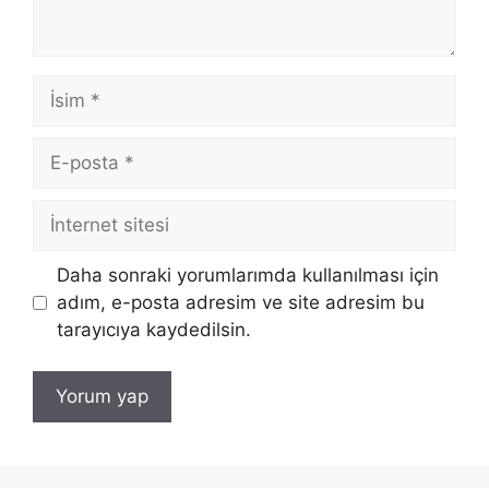
İsim
E-
posta
İnternet
sitesi
Daha sonraki yorumlarımda kullanılması için
adım, e-posta adresim ve site adresim bu
tarayıcıya kaydedilsin.