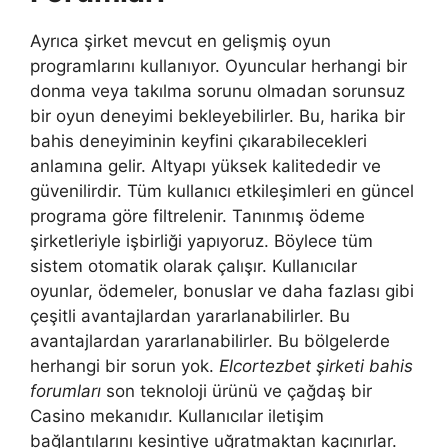
Ayrıca şirket mevcut en gelişmiş oyun
programlarını kullanıyor. Oyuncular herhangi bir
donma veya takılma sorunu olmadan sorunsuz
bir oyun deneyimi bekleyebilirler. Bu, harika bir
bahis deneyiminin keyfini çıkarabilecekleri
anlamına gelir. Altyapı yüksek kalitededir ve
güvenilirdir. Tüm kullanıcı etkileşimleri en güncel
programa göre filtrelenir. Tanınmış ödeme
şirketleriyle işbirliği yapıyoruz. Böylece tüm
sistem otomatik olarak çalışır. Kullanıcılar
oyunlar, ödemeler, bonuslar ve daha fazlası gibi
çeşitli avantajlardan yararlanabilirler. Bu
avantajlardan yararlanabilirler. Bu bölgelerde
herhangi bir sorun yok.
Elcortezbet şirketi bahis
forumları
son teknoloji ürünü ve çağdaş bir
Casino mekanıdır. Kullanıcılar iletişim
bağlantılarını kesintiye uğratmaktan kaçınırlar.