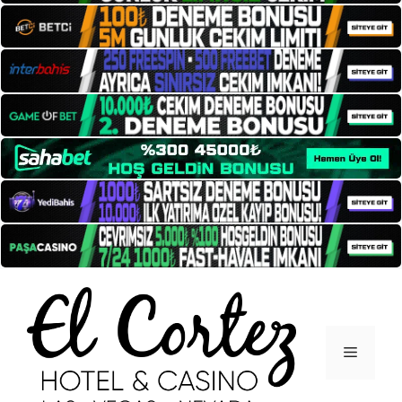
İçeriğe
atla
Menü