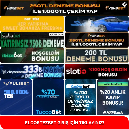
×
ELCORTEZBET GİRİŞ İÇİN TIKLAYINIZ!