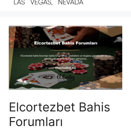
Elcortezbet Bahis
Forumları