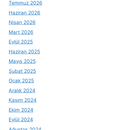
Temmuz 2026
Haziran 2026
Nisan 2026
Mart 2026
Eylül 2025
Haziran 2025
Mayıs 2025
Şubat 2025
Ocak 2025
Aralık 2024
Kasım 2024
Ekim 2024
Eylül 2024
Ağustos 2024