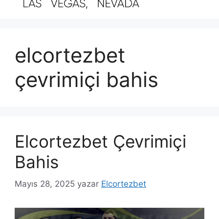
elcortezbet
çevrimiçi bahis
Elcortezbet Çevrimiçi
Bahis
Mayıs 28, 2025
yazar
Elcortezbet