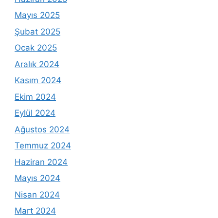
Mayıs 2025
Şubat 2025
Ocak 2025
Aralık 2024
Kasım 2024
Ekim 2024
Eylül 2024
Ağustos 2024
Temmuz 2024
Haziran 2024
Mayıs 2024
Nisan 2024
Mart 2024