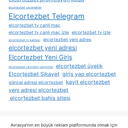
elcortezbet seçenekler
Elcortezbet Telegram
elcortezbet tv canli maç
elcortezbet tv canli maç izle
elcortezbet tv izle
elcortezbet yeni adres
elcortezbet tv kalitesi
elcortezbet yeni adresi
Elcortezbet Yeni Giriş
elcortezbet üyelik
elcortezbet çevrimiçi saygınlık
Elcortezbet Şikayet
giris yap elcortezbet
kayit elcortezbet
güncel adresi elcortezbet
yeni adresi elcortezbet
elcortezbet bahis sitesi
Avrasya'nın en büyük reklam platformunda olmak için